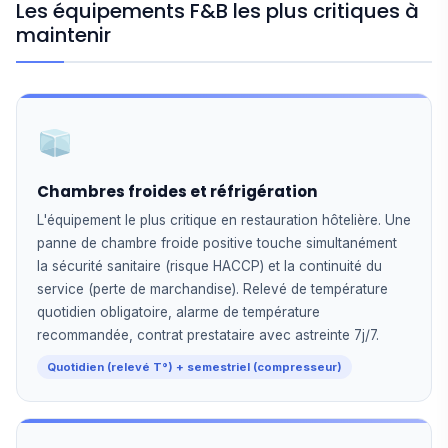
Les équipements F&B les plus critiques à
maintenir
Chambres froides et réfrigération
L'équipement le plus critique en restauration hôtelière. Une
panne de chambre froide positive touche simultanément
la sécurité sanitaire (risque HACCP) et la continuité du
service (perte de marchandise). Relevé de température
quotidien obligatoire, alarme de température
recommandée, contrat prestataire avec astreinte 7j/7.
Quotidien (relevé T°) + semestriel (compresseur)