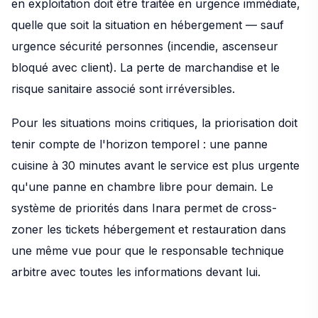
en exploitation doit être traitée en urgence immédiate,
quelle que soit la situation en hébergement — sauf
urgence sécurité personnes (incendie, ascenseur
bloqué avec client). La perte de marchandise et le
risque sanitaire associé sont irréversibles.
Pour les situations moins critiques, la priorisation doit
tenir compte de l'horizon temporel : une panne
cuisine à 30 minutes avant le service est plus urgente
qu'une panne en chambre libre pour demain. Le
système de priorités dans Inara permet de cross-
zoner les tickets hébergement et restauration dans
une même vue pour que le responsable technique
arbitre avec toutes les informations devant lui.