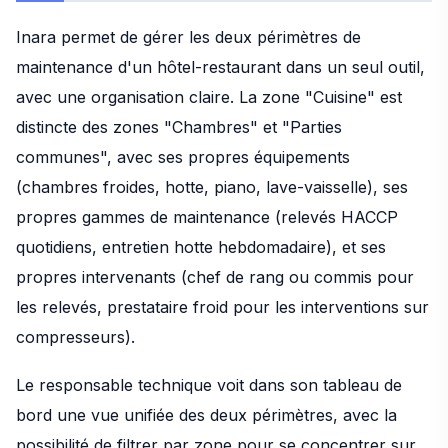
Inara permet de gérer les deux périmètres de
maintenance d'un hôtel-restaurant dans un seul outil,
avec une organisation claire. La zone "Cuisine" est
distincte des zones "Chambres" et "Parties
communes", avec ses propres équipements
(chambres froides, hotte, piano, lave-vaisselle), ses
propres gammes de maintenance (relevés HACCP
quotidiens, entretien hotte hebdomadaire), et ses
propres intervenants (chef de rang ou commis pour
les relevés, prestataire froid pour les interventions sur
compresseurs).
Le responsable technique voit dans son tableau de
bord une vue unifiée des deux périmètres, avec la
possibilité de filtrer par zone pour se concentrer sur