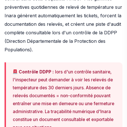
préventives quotidiennes de relevé de température sur
Inara génèrent automatiquement les tickets, forcent la
documentation des relevés, et créent une piste d'audit
complète consultable lors d'un contrôle de la DDPP
(Direction Départementale de la Protection des
Populations).
Contrôle DDPP :
lors d'un contrôle sanitaire,
l'inspecteur peut demander à voir les relevés de
température des 30 derniers jours. Absence de
relevés documentés = non-conformité pouvant
entraîner une mise en demeure ou une fermeture
administrative. La traçabilité numérique d'Inara
constitue un document consultable et exportable