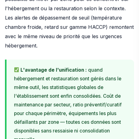
l'hébergement ou la restauration selon le contexte.
Les alertes de dépassement de seuil (température
chambre froide, retard sur gamme HACCP) remontent
avec le même niveau de priorité que les urgences
hébergement.
L'avantage de l'unification :
quand
hébergement et restauration sont gérés dans le
même outil, les statistiques globales de
l'établissement sont enfin consolidées. Coût de
maintenance par secteur, ratio préventif/curatif
pour chaque périmètre, équipements les plus
défaillants par zone — toutes ces données sont
disponibles sans ressaisie ni consolidation