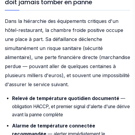
doit jamais tomber en panne
Dans la hiérarchie des équipements critiques d'un
hôtel-restaurant, la chambre froide positive occupe
une place à part. Sa défaillance déclenche
simultanément un risque sanitaire (sécurité
alimentaire), une perte financière directe (marchandise
perdue — pouvant aller de quelques centaines à
plusieurs milliers d'euros), et souvent une impossibilité
d'assurer le service suivant.
Relevé de température quotidien documenté
—
obligation HACCP, et premier signal d'alerte d'une dérive
avant la panne complète
Alarme de température connectée
recommandée
— alerter immédiatement le