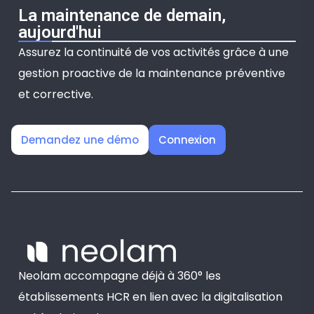
La maintenance de demain,
aujourd'hui
Assurez la continuité de vos activités grâce à une
gestion proactive de la maintenance préventive
et corrective.
Demandez une démo
Connexion
Neolam accompagne déjà à 360° les
établissements HCR en lien avec la digitalisation