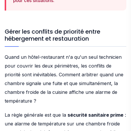
pour ces situations.
Gérer les conflits de priorité entre
hébergement et restauration
Quand un hôtel-restaurant n'a qu'un seul technicien
pour couvrir les deux périmètres, les conflits de
priorité sont inévitables. Comment arbitrer quand une
chambre signale une fuite et que simultanément, la
chambre froide de la cuisine affiche une alarme de
température ?
La règle générale est que la
sécurité sanitaire prime
:
une alarme de température sur une chambre froide