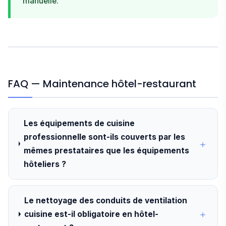
manuelle.
FAQ — Maintenance hôtel-restaurant
Les équipements de cuisine
professionnelle sont-ils couverts par les
mêmes prestataires que les équipements
hôteliers ?
Le nettoyage des conduits de ventilation
cuisine est-il obligatoire en hôtel-