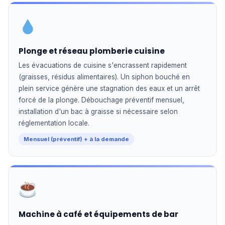
Plonge et réseau plomberie cuisine
Les évacuations de cuisine s'encrassent rapidement
(graisses, résidus alimentaires). Un siphon bouché en
plein service génère une stagnation des eaux et un arrêt
forcé de la plonge. Débouchage préventif mensuel,
installation d'un bac à graisse si nécessaire selon
réglementation locale.
Mensuel (préventif) + à la demande
Machine à café et équipements de bar