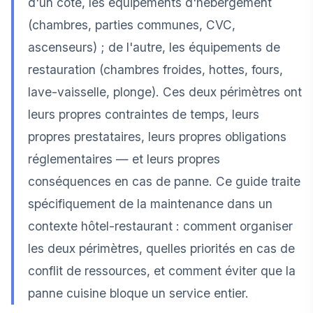
d'un côté, les équipements d'hébergement
(chambres, parties communes, CVC,
ascenseurs) ; de l'autre, les équipements de
restauration (chambres froides, hottes, fours,
lave-vaisselle, plonge). Ces deux périmètres ont
leurs propres contraintes de temps, leurs
propres prestataires, leurs propres obligations
réglementaires — et leurs propres
conséquences en cas de panne. Ce guide traite
spécifiquement de la maintenance dans un
contexte hôtel-restaurant : comment organiser
les deux périmètres, quelles priorités en cas de
conflit de ressources, et comment éviter que la
panne cuisine bloque un service entier.