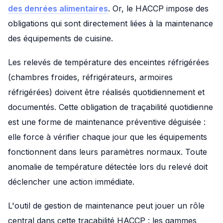
des denrées alimentaires
. Or, le HACCP impose des
obligations qui sont directement liées à la maintenance
des équipements de cuisine.
Les relevés de température des enceintes réfrigérées
(chambres froides, réfrigérateurs, armoires
réfrigérées) doivent être réalisés quotidiennement et
documentés. Cette obligation de traçabilité quotidienne
est une forme de maintenance préventive déguisée :
elle force à vérifier chaque jour que les équipements
fonctionnent dans leurs paramètres normaux. Toute
anomalie de température détectée lors du relevé doit
déclencher une action immédiate.
L'outil de gestion de maintenance peut jouer un rôle
central dans cette traçabilité HACCP : les gammes