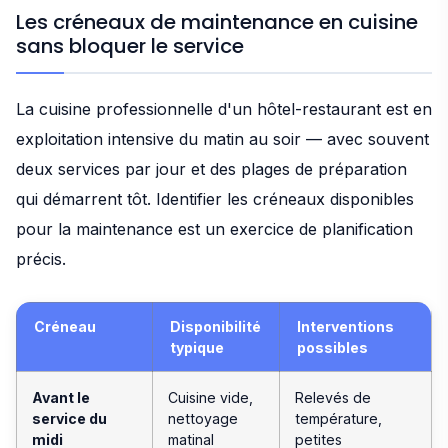
Les créneaux de maintenance en cuisine
sans bloquer le service
La cuisine professionnelle d'un hôtel-restaurant est en
exploitation intensive du matin au soir — avec souvent
deux services par jour et des plages de préparation
qui démarrent tôt. Identifier les créneaux disponibles
pour la maintenance est un exercice de planification
précis.
Créneau
Disponibilité
Interventions
typique
possibles
Avant le
Cuisine vide,
Relevés de
service du
nettoyage
température,
midi
matinal
petites