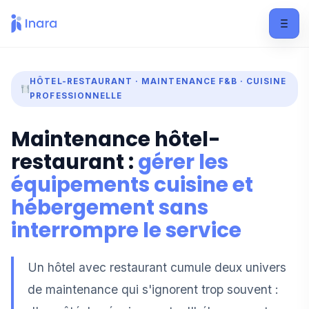
HÔTEL-RESTAURANT · MAINTENANCE F&B · CUISINE
PROFESSIONNELLE
Maintenance hôtel-
restaurant :
gérer les
équipements cuisine et
hébergement sans
interrompre le service
Un hôtel avec restaurant cumule deux univers
de maintenance qui s'ignorent trop souvent :