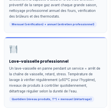
préventif de la rampe gaz avant chaque grande saison,
nettoyage professionnel annuel des fours, vérification
des brûleurs et des thermostats.
Mensuel (vérification) + annuel (entretien professionnel)
Lave-vaisselle professionnel
Un lave-vaisselle en panne pendant un service = arrêt de
la chaîne de vaisselle, retard, stress. Température de
lavage à vérifier régulièrement (≥60°C pour l'hygiène),
niveaux de produits à contrôler quotidiennement,
détartrage régulier selon la dureté de l'eau.
Quotidien (niveau produits, T°) + mensuel (détartrage)