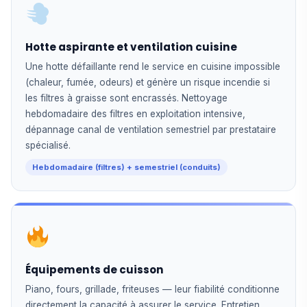
Hotte aspirante et ventilation cuisine
Une hotte défaillante rend le service en cuisine impossible
(chaleur, fumée, odeurs) et génère un risque incendie si
les filtres à graisse sont encrassés. Nettoyage
hebdomadaire des filtres en exploitation intensive,
dépannage canal de ventilation semestriel par prestataire
spécialisé.
Hebdomadaire (filtres) + semestriel (conduits)
Équipements de cuisson
Piano, fours, grillade, friteuses — leur fiabilité conditionne
directement la capacité à assurer le service. Entretien