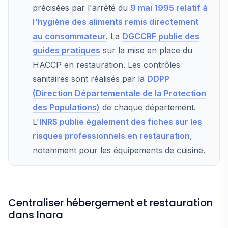
précisées par l'arrêté du
9 mai 1995 relatif à
l'hygiène des aliments remis directement
au consommateur
. La
DGCCRF publie des
guides pratiques
sur la mise en place du
HACCP en restauration. Les contrôles
sanitaires sont réalisés par la
DDPP
(Direction Départementale de la Protection
des Populations)
de chaque département.
L'
INRS publie également des fiches sur les
risques professionnels en restauration
,
notamment pour les équipements de cuisine.
Centraliser hébergement et restauration
dans Inara