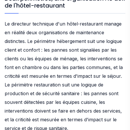
de l'hôtel-restaurant
Le directeur technique d'un hôtel-restaurant manage
en réalité deux organisations de maintenance
distinctes. Le périmètre hébergement suit une logique
client et confort : les pannes sont signalées par les
clients ou les équipes de ménage, les interventions se
font en chambre ou dans les parties communes, et la
criticité est mesurée en termes d'impact sur le séjour.
Le périmètre restauration suit une logique de
production et de sécurité sanitaire : les pannes sont
souvent détectées par les équipes cuisine, les
interventions doivent se faire en dehors des services,
et la criticité est mesurée en termes d'impact sur le
service et de risque sanitaire.