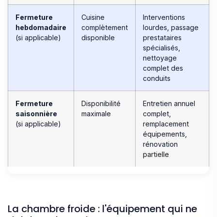
Fermeture
Cuisine
Interventions
hebdomadaire
complètement
lourdes, passage
(si applicable)
disponible
prestataires
spécialisés,
nettoyage
complet des
conduits
Fermeture
Disponibilité
Entretien annuel
saisonnière
maximale
complet,
(si applicable)
remplacement
équipements,
rénovation
partielle
La chambre froide : l'équipement qui ne