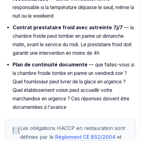
responsable si la température dépasse le seuil, même la
nuit ou le weekend
Contrat prestataire froid avec astreinte 7j/7
— la
chambre froide peut tomber en panne un dimanche
matin, avant le service du midi. Le prestataire froid doit
garantir une intervention en moins de 4h
Plan de continuité documenté
— que faites-vous si
la chambre froide tombe en panne un vendredi soir ?
Quel fournisseur peut livrer de la glace en urgence ?
Quel établissement voisin peut accueillir votre
marchandise en urgence ? Ces réponses doivent être
documentées à l'avance
Les obligations HACCP en restauration sont
définies par le
Règlement CE 852/2004
et