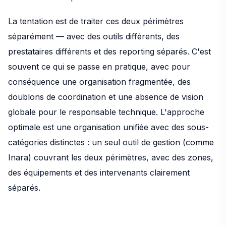
La tentation est de traiter ces deux périmètres
séparément — avec des outils différents, des
prestataires différents et des reporting séparés. C'est
souvent ce qui se passe en pratique, avec pour
conséquence une organisation fragmentée, des
doublons de coordination et une absence de vision
globale pour le responsable technique. L'approche
optimale est une organisation unifiée avec des sous-
catégories distinctes : un seul outil de gestion (comme
Inara) couvrant les deux périmètres, avec des zones,
des équipements et des intervenants clairement
séparés.