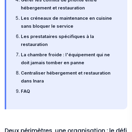
hébergement et restauration
Les créneaux de maintenance en cuisine
sans bloquer le service
Les prestataires spécifiques à la
restauration
La chambre froide : l'équipement qui ne
doit jamais tomber en panne
Centraliser hébergement et restauration
dans Inara
FAQ
Deux périmètres, une organisation : le défi