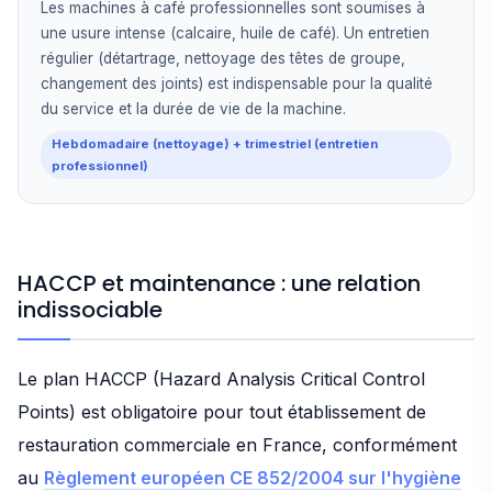
Les machines à café professionnelles sont soumises à
une usure intense (calcaire, huile de café). Un entretien
régulier (détartrage, nettoyage des têtes de groupe,
changement des joints) est indispensable pour la qualité
du service et la durée de vie de la machine.
Hebdomadaire (nettoyage) + trimestriel (entretien
professionnel)
HACCP et maintenance : une relation
indissociable
Le plan HACCP (Hazard Analysis Critical Control
Points) est obligatoire pour tout établissement de
restauration commerciale en France, conformément
au
Règlement européen CE 852/2004 sur l'hygiène