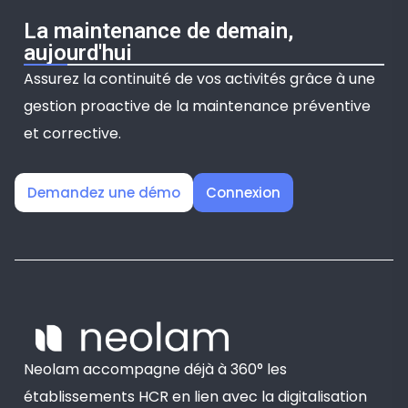
La maintenance de demain,
aujourd'hui
Assurez la continuité de vos activités grâce à une
gestion proactive de la maintenance préventive
et corrective.
Demandez une démo
Connexion
Neolam accompagne déjà à 360° les
établissements HCR en lien avec la digitalisation