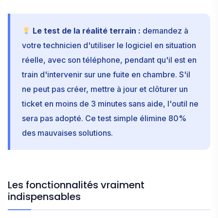
Le test de la réalité terrain :
demandez à
votre technicien d'utiliser le logiciel en situation
réelle, avec son téléphone, pendant qu'il est en
train d'intervenir sur une fuite en chambre. S'il
ne peut pas créer, mettre à jour et clôturer un
ticket en moins de 3 minutes sans aide, l'outil ne
sera pas adopté. Ce test simple élimine 80%
des mauvaises solutions.
Les fonctionnalités vraiment
indispensables