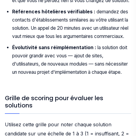
et que vous ne perdez rien si vous changez de solution.
Références hôtelières vérifiables :
demandez des
contacts d'établissements similaires au vôtre utilisant la
solution. Un appel de 20 minutes avec un utilisateur réel
vaut mieux que tous les argumentaires commerciaux.
Évolutivité sans réimplémentation :
la solution doit
pouvoir grandir avec vous — ajout de sites,
d'utilisateurs, de nouveaux modules — sans nécessiter
un nouveau projet d'implémentation à chaque étape.
Grille de scoring pour évaluer les
solutions
Utilisez cette grille pour noter chaque solution
candidate sur une échelle de 1 à 3 (1 = insuffisant, 2 =