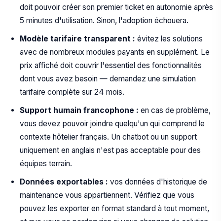
doit pouvoir créer son premier ticket en autonomie après
5 minutes d'utilisation. Sinon, l'adoption échouera.
Modèle tarifaire transparent :
évitez les solutions
avec de nombreux modules payants en supplément. Le
prix affiché doit couvrir l'essentiel des fonctionnalités
dont vous avez besoin — demandez une simulation
tarifaire complète sur 24 mois.
Support humain francophone :
en cas de problème,
vous devez pouvoir joindre quelqu'un qui comprend le
contexte hôtelier français. Un chatbot ou un support
uniquement en anglais n'est pas acceptable pour des
équipes terrain.
Données exportables :
vos données d'historique de
maintenance vous appartiennent. Vérifiez que vous
pouvez les exporter en format standard à tout moment,