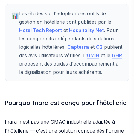
Les études sur l'adoption des outils de
gestion en hôtellerie sont publiées par le
Hotel Tech Report
et
Hospitality Net
. Pour
les comparatifs indépendants de solutions
logicielles hôtelières,
Capterra
et
G2
publient
des avis utilisateurs vérifiés. L'
UMIH
et le
GHR
proposent des guides d'accompagnement à
la digitalisation pour leurs adhérents.
Pourquoi Inara est conçu pour l'hôtellerie
Inara n'est pas une GMAO industrielle adaptée à
l'hôtellerie — c'est une solution conçue dès l'origine