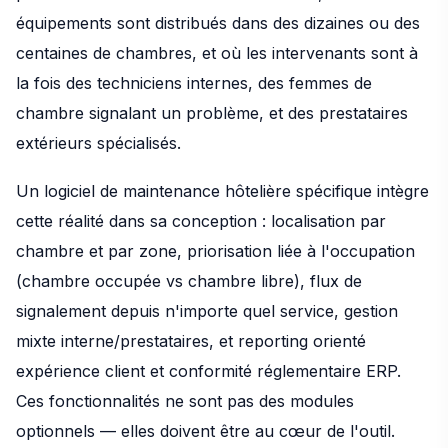
équipements sont distribués dans des dizaines ou des
centaines de chambres, et où les intervenants sont à
la fois des techniciens internes, des femmes de
chambre signalant un problème, et des prestataires
extérieurs spécialisés.
Un logiciel de maintenance hôtelière spécifique intègre
cette réalité dans sa conception : localisation par
chambre et par zone, priorisation liée à l'occupation
(chambre occupée vs chambre libre), flux de
signalement depuis n'importe quel service, gestion
mixte interne/prestataires, et reporting orienté
expérience client et conformité réglementaire ERP.
Ces fonctionnalités ne sont pas des modules
optionnels — elles doivent être au cœur de l'outil.