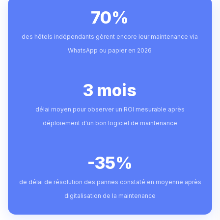
70%
des hôtels indépendants gèrent encore leur maintenance via
WhatsApp ou papier en 2026
3 mois
délai moyen pour observer un ROI mesurable après
déploiement d'un bon logiciel de maintenance
-35%
de délai de résolution des pannes constaté en moyenne après
digitalisation de la maintenance