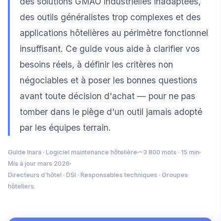
des solutions GMAO industrielles inadaptées,
des outils généralistes trop complexes et des
applications hôtelières au périmètre fonctionnel
insuffisant. Ce guide vous aide à clarifier vos
besoins réels, à définir les critères non
négociables et à poser les bonnes questions
avant toute décision d'achat — pour ne pas
tomber dans le piège d'un outil jamais adopté
par les équipes terrain.
Guide Inara · Logiciel maintenance hôtelière
·
~3 800 mots · 15 min
·
Mis à jour mars 2026
·
Directeurs d'hôtel · DSI · Responsables techniques · Groupes
hôteliers