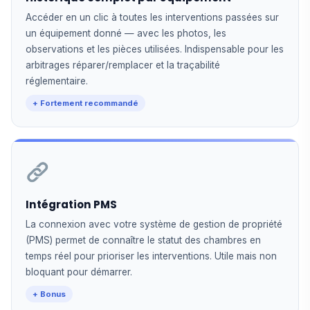
Accéder en un clic à toutes les interventions passées sur
un équipement donné — avec les photos, les
observations et les pièces utilisées. Indispensable pour les
arbitrages réparer/remplacer et la traçabilité
réglementaire.
+ Fortement recommandé
Intégration PMS
La connexion avec votre système de gestion de propriété
(PMS) permet de connaître le statut des chambres en
temps réel pour prioriser les interventions. Utile mais non
bloquant pour démarrer.
+ Bonus