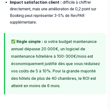
Impact satisfaction client :
difficile à chiffrer
directement, mais une amélioration de 0,2 point sur
Booking peut représenter 3-5% de RevPAR
supplémentaire.
Règle simple :
si votre budget maintenance
annuel dépasse 20 000€, un logiciel de
maintenance hôtelière à 100-300€/mois est
économiquement justifié dès que vous réduisez
vos coûts de 5 à 10%. Pour la grande majorité
des hôtels de plus de 40 chambres, le ROI est
atteint en moins de 6 mois.