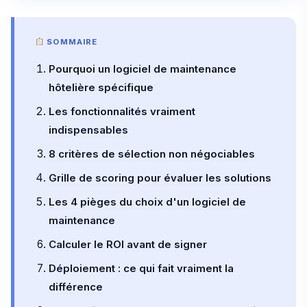
SOMMAIRE
Pourquoi un logiciel de maintenance
hôtelière spécifique
Les fonctionnalités vraiment
indispensables
8 critères de sélection non négociables
Grille de scoring pour évaluer les solutions
Les 4 pièges du choix d'un logiciel de
maintenance
Calculer le ROI avant de signer
Déploiement : ce qui fait vraiment la
différence