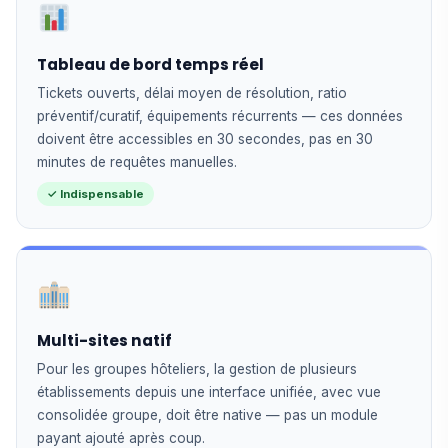
Tableau de bord temps réel
Tickets ouverts, délai moyen de résolution, ratio
préventif/curatif, équipements récurrents — ces données
doivent être accessibles en 30 secondes, pas en 30
minutes de requêtes manuelles.
✓ Indispensable
Multi-sites natif
Pour les groupes hôteliers, la gestion de plusieurs
établissements depuis une interface unifiée, avec vue
consolidée groupe, doit être native — pas un module
payant ajouté après coup.