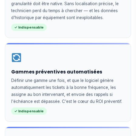
granularité doit être native. Sans localisation précise, le
technicien perd du temps à chercher — et les données
d'historique par équipement sont inexploitables.
✓ Indispensable
Gammes préventives automatisées
Définir une gamme une fois, et que le logiciel génère
automatiquement les tickets à la bonne fréquence, les
assigne au bon intervenant, et envoie des rappels si
l'échéance est dépassée. C'est le cœur du ROI préventif.
✓ Indispensable