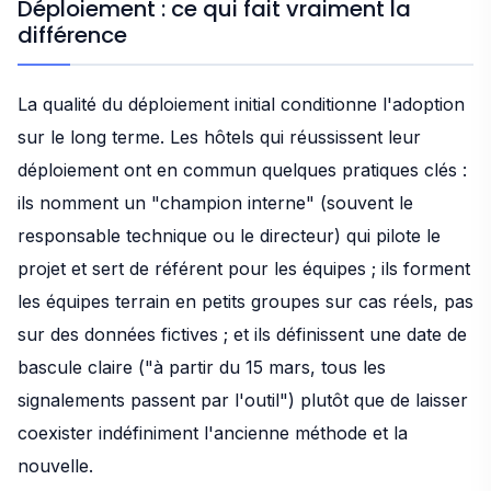
Déploiement : ce qui fait vraiment la
différence
La qualité du déploiement initial conditionne l'adoption
sur le long terme. Les hôtels qui réussissent leur
déploiement ont en commun quelques pratiques clés :
ils nomment un "champion interne" (souvent le
responsable technique ou le directeur) qui pilote le
projet et sert de référent pour les équipes ; ils forment
les équipes terrain en petits groupes sur cas réels, pas
sur des données fictives ; et ils définissent une date de
bascule claire ("à partir du 15 mars, tous les
signalements passent par l'outil") plutôt que de laisser
coexister indéfiniment l'ancienne méthode et la
nouvelle.