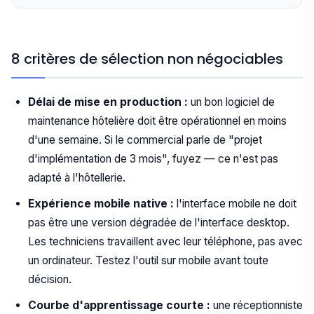
8 critères de sélection non négociables
Délai de mise en production :
un bon logiciel de
maintenance hôtelière doit être opérationnel en moins
d'une semaine. Si le commercial parle de "projet
d'implémentation de 3 mois", fuyez — ce n'est pas
adapté à l'hôtellerie.
Expérience mobile native :
l'interface mobile ne doit
pas être une version dégradée de l'interface desktop.
Les techniciens travaillent avec leur téléphone, pas avec
un ordinateur. Testez l'outil sur mobile avant toute
décision.
Courbe d'apprentissage courte :
une réceptionniste