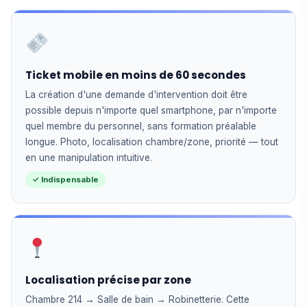
Ticket mobile en moins de 60 secondes
La création d'une demande d'intervention doit être
possible depuis n'importe quel smartphone, par n'importe
quel membre du personnel, sans formation préalable
longue. Photo, localisation chambre/zone, priorité — tout
en une manipulation intuitive.
✓ Indispensable
Localisation précise par zone
Chambre 214 → Salle de bain → Robinetterie. Cette