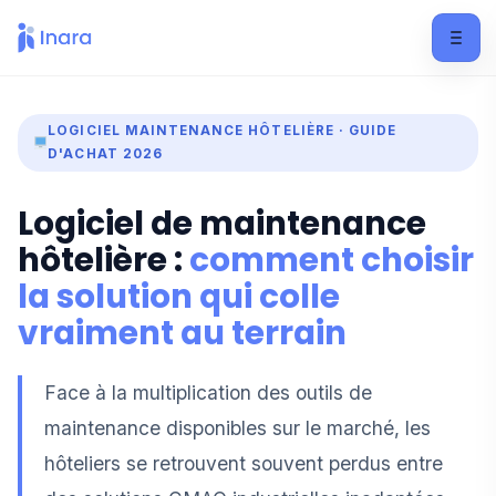
LOGICIEL MAINTENANCE HÔTELIÈRE · GUIDE
D'ACHAT 2026
Logiciel de maintenance
hôtelière :
comment choisir
la solution qui colle
vraiment au terrain
Face à la multiplication des outils de
maintenance disponibles sur le marché, les
hôteliers se retrouvent souvent perdus entre