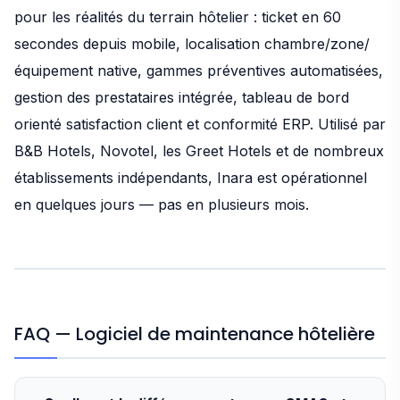
pour les réalités du terrain hôtelier : ticket en 60
secondes depuis mobile, localisation chambre/zone/
équipement native, gammes préventives automatisées,
gestion des prestataires intégrée, tableau de bord
orienté satisfaction client et conformité ERP. Utilisé par
B&B Hotels, Novotel, les Greet Hotels et de nombreux
établissements indépendants, Inara est opérationnel
en quelques jours — pas en plusieurs mois.
FAQ — Logiciel de maintenance hôtelière