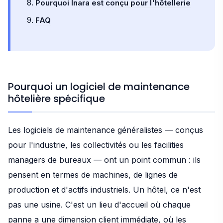
Pourquoi Inara est conçu pour l'hôtellerie
FAQ
Pourquoi un logiciel de maintenance
hôtelière spécifique
Les logiciels de maintenance généralistes — conçus
pour l'industrie, les collectivités ou les facilities
managers de bureaux — ont un point commun : ils
pensent en termes de machines, de lignes de
production et d'actifs industriels. Un hôtel, ce n'est
pas une usine. C'est un lieu d'accueil où chaque
panne a une dimension client immédiate, où les