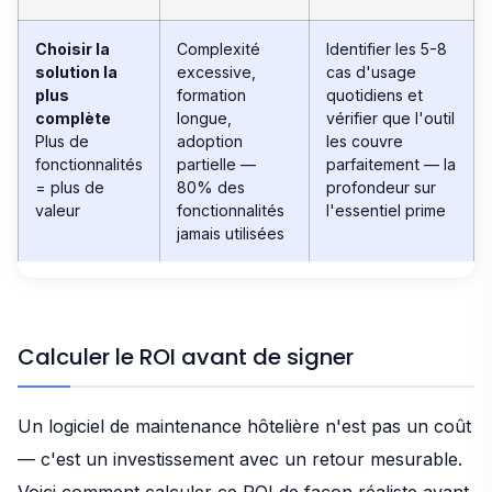
Choisir la
Complexité
Identifier les 5-8
solution la
excessive,
cas d'usage
plus
formation
quotidiens et
complète
longue,
vérifier que l'outil
Plus de
adoption
les couvre
fonctionnalités
partielle —
parfaitement — la
= plus de
80% des
profondeur sur
valeur
fonctionnalités
l'essentiel prime
jamais utilisées
Calculer le ROI avant de signer
Un logiciel de maintenance hôtelière n'est pas un coût
— c'est un investissement avec un retour mesurable.