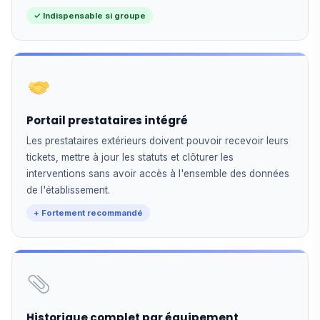
✓ Indispensable si groupe
Portail prestataires intégré
Les prestataires extérieurs doivent pouvoir recevoir leurs
tickets, mettre à jour les statuts et clôturer les
interventions sans avoir accès à l'ensemble des données
de l'établissement.
+ Fortement recommandé
Historique complet par équipement