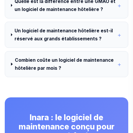
Quelle est la différence entre une GMAO et
un logiciel de maintenance hôtelière ?
Un logiciel de maintenance hôtelière est-il
réservé aux grands établissements ?
Combien coûte un logiciel de maintenance
hôtelière par mois ?
Inara : le logiciel de
maintenance conçu pour