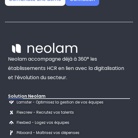
Neolam accompagne déjà à 360° les
établissements HCR en lien avec la digitalisation
et l’évolution du secteur.
Solution Neolam
Lamster - Optimisez la gestion de vos équipes
Flexcrew - Recrutez vos talents
Flexbed - Logez vos équipes
Pilboard - Maîtrisez vos dépenses