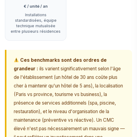
€ / unité / an
Installations
standardisées, équipe
technique mutualisée
entre plusieurs résidences
Ces benchmarks sont des ordres de
grandeur :
ils varient significativement selon l'âge
de l'établissement (un hôtel de 30 ans coûte plus
cher à maintenir qu'un hôtel de 5 ans), la localisation
(Paris vs province, tourisme vs business), la
présence de services additionnels (spa, piscine,
restauration), et le niveau d'organisation de la
maintenance (préventive vs réactive). Un CMC
élevé n'est pas nécessairement un mauvais signe —