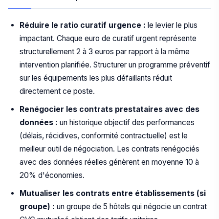
Réduire le ratio curatif urgence :
le levier le plus
impactant. Chaque euro de curatif urgent représente
structurellement 2 à 3 euros par rapport à la même
intervention planifiée. Structurer un programme préventif
sur les équipements les plus défaillants réduit
directement ce poste.
Renégocier les contrats prestataires avec des
données :
un historique objectif des performances
(délais, récidives, conformité contractuelle) est le
meilleur outil de négociation. Les contrats renégociés
avec des données réelles génèrent en moyenne 10 à
20% d'économies.
Mutualiser les contrats entre établissements (si
groupe) :
un groupe de 5 hôtels qui négocie un contrat