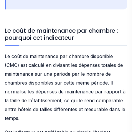
Le coût de maintenance par chambre :
pourquoi cet indicateur
Le coût de maintenance par chambre disponible
(CMC) est calculé en divisant les dépenses totales de
maintenance sur une période par le nombre de
chambres disponibles sur cette même période. Il
normalise les dépenses de maintenance par rapport à
la taille de l'établissement, ce qui le rend comparable
entre hôtels de tailles différentes et mesurable dans le
temps.