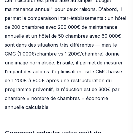
Cet indicateur est préférable au simple "budget
maintenance annuel" pour deux raisons. D'abord, il
permet la comparaison inter-établissements : un hôtel
de 200 chambres avec 200 000€ de maintenance
annuelle et un hôtel de 50 chambres avec 60 000€
sont dans des situations très différentes — mais le
CMC (1 000€/chambre vs 1 200€/chambre) donne
une image normalisée. Ensuite, il permet de mesurer
l'impact des actions d'optimisation : si le CMC baisse
de 1 200€ à 900€ après une restructuration du
programme préventif, la réduction est de 300€ par
chambre × nombre de chambres = économie
annuelle calculable.