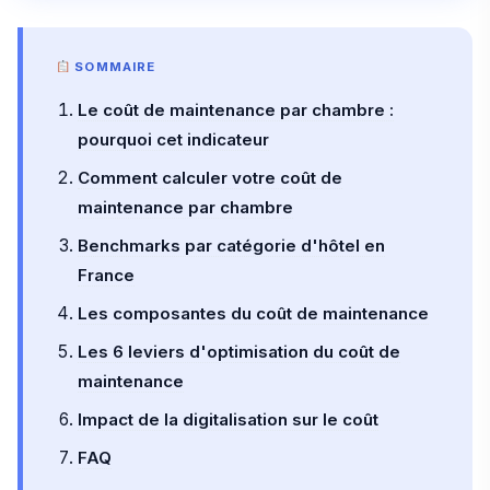
SOMMAIRE
Le coût de maintenance par chambre :
pourquoi cet indicateur
Comment calculer votre coût de
maintenance par chambre
Benchmarks par catégorie d'hôtel en
France
Les composantes du coût de maintenance
Les 6 leviers d'optimisation du coût de
maintenance
Impact de la digitalisation sur le coût
FAQ