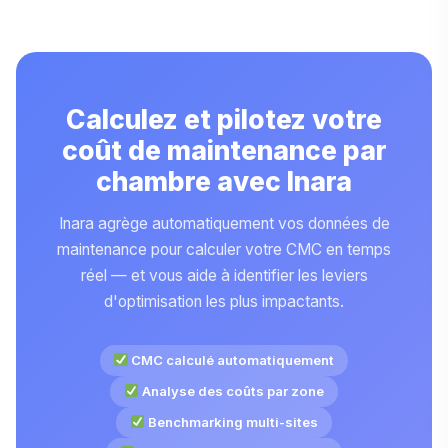
Calculez et pilotez votre
coût de maintenance par
chambre avec Inara
Inara agrège automatiquement vos données de
maintenance pour calculer votre CMC en temps
réel — et vous aide à identifier les leviers
d'optimisation les plus impactants.
CMC calculé automatiquement
Analyse des coûts par zone
Benchmarking multi-sites