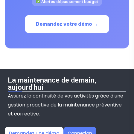
Alertes dépassement budget
Demandez votre démo →
La maintenance de demain,
aujourd'hui
Assurez la continuité de vos activités grâce à une
gestion proactive de la maintenance préventive
et corrective.
Demandez une démo
Connexion