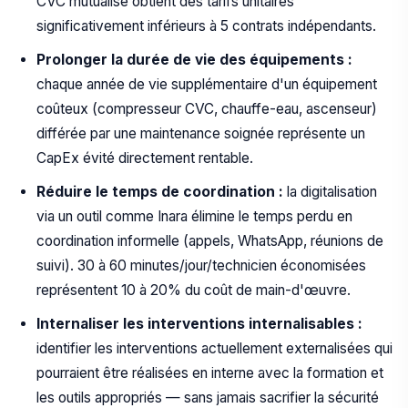
CVC mutualisé obtient des tarifs unitaires
significativement inférieurs à 5 contrats indépendants.
Prolonger la durée de vie des équipements :
chaque année de vie supplémentaire d'un équipement
coûteux (compresseur CVC, chauffe-eau, ascenseur)
différée par une maintenance soignée représente un
CapEx évité directement rentable.
Réduire le temps de coordination :
la digitalisation
via un outil comme Inara élimine le temps perdu en
coordination informelle (appels, WhatsApp, réunions de
suivi). 30 à 60 minutes/jour/technicien économisées
représentent 10 à 20% du coût de main-d'œuvre.
Internaliser les interventions internalisables :
identifier les interventions actuellement externalisées qui
pourraient être réalisées en interne avec la formation et
les outils appropriés — sans jamais sacrifier la sécurité