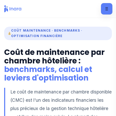
COÛT MAINTENANCE · BENCHMARKS ·
OPTIMISATION FINANCIÈRE
Coût de maintenance par
chambre hôtelière :
benchmarks, calcul et
leviers d'optimisation
Le coût de maintenance par chambre disponible
(CMC) est l'un des indicateurs financiers les
plus précieux de la gestion technique hôtelière