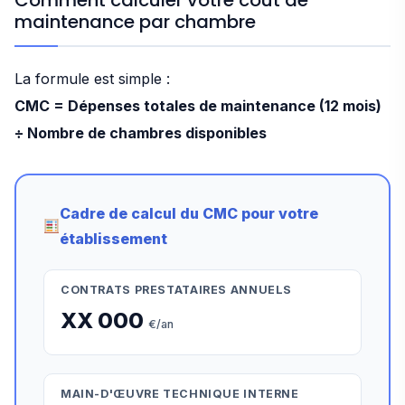
Comment calculer votre coût de
maintenance par chambre
La formule est simple :
CMC = Dépenses totales de maintenance (12 mois)
÷ Nombre de chambres disponibles
Cadre de calcul du CMC pour votre
établissement
CONTRATS PRESTATAIRES ANNUELS
XX 000
€/an
MAIN-D'ŒUVRE TECHNIQUE INTERNE