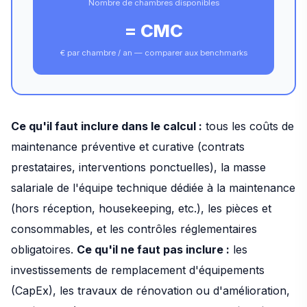
Nombre de chambres disponibles
= CMC
€ par chambre / an — comparer aux benchmarks
Ce qu'il faut inclure dans le calcul :
tous les coûts de
maintenance préventive et curative (contrats
prestataires, interventions ponctuelles), la masse
salariale de l'équipe technique dédiée à la maintenance
(hors réception, housekeeping, etc.), les pièces et
consommables, et les contrôles réglementaires
obligatoires.
Ce qu'il ne faut pas inclure :
les
investissements de remplacement d'équipements
(CapEx), les travaux de rénovation ou d'amélioration,