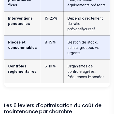
fixes
équipements présents
Interventions
15–25%
Dépend directement
ponctuelles
du ratio
préventif/curatif
Pièces et
8–15%
Gestion de stock,
consommables
achats groupés vs
urgents
Contrôles
5–10%
Organismes de
réglementaires
contrôle agréés,
fréquences imposées
Les 6 leviers d'optimisation du coût de
maintenance par chambre