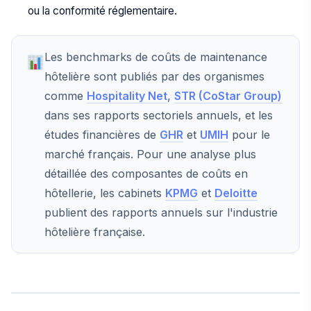
ou la conformité réglementaire.
Les benchmarks de coûts de maintenance
hôtelière sont publiés par des organismes
comme
Hospitality Net
,
STR (CoStar Group)
dans ses rapports sectoriels annuels, et les
études financières de
GHR
et
UMIH
pour le
marché français. Pour une analyse plus
détaillée des composantes de coûts en
hôtellerie, les cabinets
KPMG
et
Deloitte
publient des rapports annuels sur l'industrie
hôtelière française.