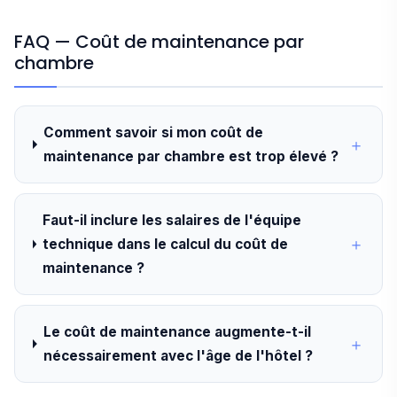
FAQ — Coût de maintenance par
chambre
Comment savoir si mon coût de
maintenance par chambre est trop élevé ?
Faut-il inclure les salaires de l'équipe
technique dans le calcul du coût de
maintenance ?
Le coût de maintenance augmente-t-il
nécessairement avec l'âge de l'hôtel ?