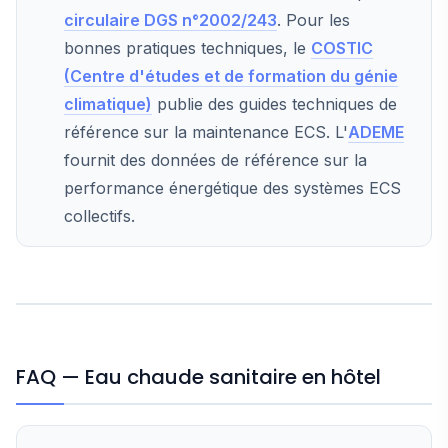
circulaire DGS n°2002/243
. Pour les
bonnes pratiques techniques, le
COSTIC
(Centre d'études et de formation du génie
climatique)
publie des guides techniques de
référence sur la maintenance ECS. L'
ADEME
fournit des données de référence sur la
performance énergétique des systèmes ECS
collectifs.
FAQ — Eau chaude sanitaire en hôtel