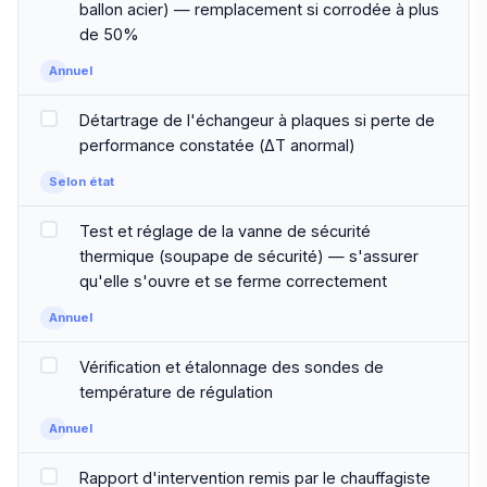
ballon acier) — remplacement si corrodée à plus
de 50%
Annuel
Détartrage de l'échangeur à plaques si perte de
performance constatée (ΔT anormal)
Selon état
Test et réglage de la vanne de sécurité
thermique (soupape de sécurité) — s'assurer
qu'elle s'ouvre et se ferme correctement
Annuel
Vérification et étalonnage des sondes de
température de régulation
Annuel
Rapport d'intervention remis par le chauffagiste