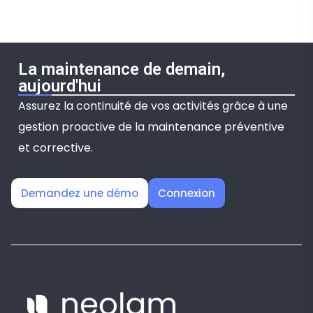
La maintenance de demain,
aujourd'hui
Assurez la continuité de vos activités grâce à une
gestion proactive de la maintenance préventive
et corrective.
Demandez une démo
Connexion