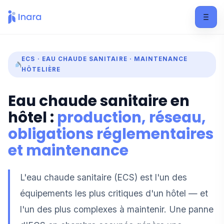
ECS · EAU CHAUDE SANITAIRE · MAINTENANCE
HÔTELIÈRE
Eau chaude sanitaire en
hôtel :
production, réseau,
obligations réglementaires
et maintenance
L'eau chaude sanitaire (ECS) est l'un des
équipements les plus critiques d'un hôtel — et
l'un des plus complexes à maintenir. Une panne