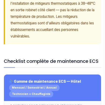
l'installation de mitigeurs thermostatiques à 38–48°C
en sortie robinet côté client — pas la réduction de la
température de production. Les mitigeurs
thermostatiques sont d'ailleurs obligatoires dans les
établissements accueillant des personnes
vulnérables.
Checklist complète de maintenance ECS
Gamme de maintenance ECS — Hôtel
Mensuel / Semestriel / Annuel
Technicien + Chauffagiste