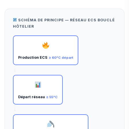
SCHÉMA DE PRINCIPE — RÉSEAU ECS BOUCLÉ
HÔTELIER
Production ECS
≥ 60°C départ
→
Départ réseau
≥ 55°C
→