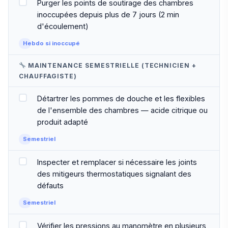
Purger les points de soutirage des chambres
inoccupées depuis plus de 7 jours (2 min
d'écoulement)
Hebdo si inoccupé
MAINTENANCE SEMESTRIELLE (TECHNICIEN +
CHAUFFAGISTE)
Détartrer les pommes de douche et les flexibles
de l'ensemble des chambres — acide citrique ou
produit adapté
Semestriel
Inspecter et remplacer si nécessaire les joints
des mitigeurs thermostatiques signalant des
défauts
Semestriel
Vérifier les pressions au manomètre en plusieurs