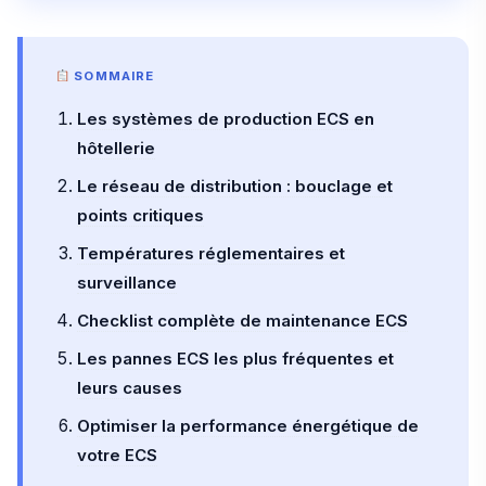
SOMMAIRE
Les systèmes de production ECS en
hôtellerie
Le réseau de distribution : bouclage et
points critiques
Températures réglementaires et
surveillance
Checklist complète de maintenance ECS
Les pannes ECS les plus fréquentes et
leurs causes
Optimiser la performance énergétique de
votre ECS