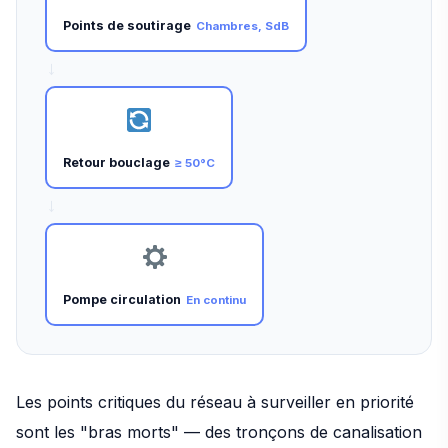
Points de soutirage
Chambres, SdB
→
Retour bouclage
≥ 50°C
→
Pompe circulation
En continu
Les points critiques du réseau à surveiller en priorité
sont les "bras morts" — des tronçons de canalisation