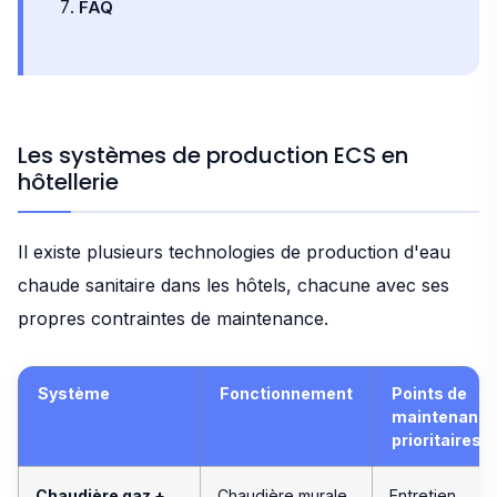
FAQ
Les systèmes de production ECS en
hôtellerie
Il existe plusieurs technologies de production d'eau
chaude sanitaire dans les hôtels, chacune avec ses
propres contraintes de maintenance.
Système
Fonctionnement
Points de
maintenanc
prioritaires
Chaudière gaz +
Chaudière murale
Entretien