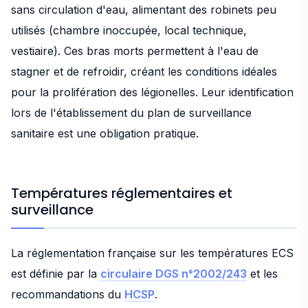
sans circulation d'eau, alimentant des robinets peu
utilisés (chambre inoccupée, local technique,
vestiaire). Ces bras morts permettent à l'eau de
stagner et de refroidir, créant les conditions idéales
pour la prolifération des légionelles. Leur identification
lors de l'établissement du plan de surveillance
sanitaire est une obligation pratique.
Températures réglementaires et
surveillance
La réglementation française sur les températures ECS
est définie par la
circulaire DGS n°2002/243
et les
recommandations du
HCSP
.