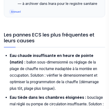
— à archiver dans Inara pour le registre sanitaire
Annuel
Les pannes ECS les plus fréquentes et
leurs causes
Eau chaude insuffisante en heure de pointe
(matin) :
ballon sous-dimensionné ou réglage de la
plage de chauffe nocturne inadaptée à la montée en
occupation. Solution : vérifier le dimensionnement et
optimiser la programmation de la chauffe (démarrage
plus tôt, plage plus longue).
Eau tiède dans les chambres éloignées :
bouclage
mal réglé ou pompe de circulation insuffisante. Solution :