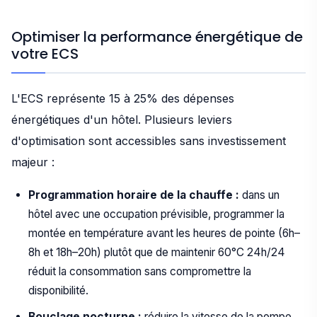
Optimiser la performance énergétique de
votre ECS
L'ECS représente 15 à 25% des dépenses
énergétiques d'un hôtel. Plusieurs leviers
d'optimisation sont accessibles sans investissement
majeur :
Programmation horaire de la chauffe :
dans un
hôtel avec une occupation prévisible, programmer la
montée en température avant les heures de pointe (6h–
8h et 18h–20h) plutôt que de maintenir 60°C 24h/24
réduit la consommation sans compromettre la
disponibilité.
Bouclage nocturne :
réduire la vitesse de la pompe