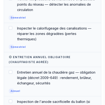
points du réseau — détecter les anomalies de
circulation
Semestriel
Inspecter le calorifugeage des canalisations —
réparer les zones dégradées (pertes
thermiques)
Semestriel
ENTRETIEN ANNUEL OBLIGATOIRE
(CHAUFFAGISTE AGRÉÉ)
Entretien annuel de la chaudière gaz — obligation
légale (décret 2009-649) : rendement, brûleur,
échangeur, sécurités
Annuel
Inspection de l'anode sacrificielle du ballon (si