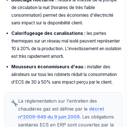
de circulation la nuit (horaires de très faible
consommation) permet des économies d'électricité
sans impact sur la disponibilité client.
Calorifugeage des canalisations :
les pertes
thermiques sur un réseau mal isolé peuvent représenter
10 à 20% de la production. L'investissement en isolation
est très rapidement amorti.
Mousseurs économiseurs d'eau :
installer des
aérateurs sur tous les robinets réduit la consommation
d'ECS de 30 à 50% sans impact perçu par le client.
La réglementation sur l'entretien des
chaudières gaz est définie par le
décret
n°2009-649 du 9 juin 2009
. Les obligations
sanitaires ECS en ERP sont couvertes par la