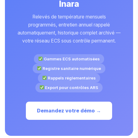
Inara
Relevés de température mensuels
programmés, entretien annuel rappelé
automatiquement, historique complet archivé —
votre réseau ECS sous contrôle permanent.
Gammes ECS automatisées
Registre sanitaire numérique
Rappels réglementaires
Export pour contrôles ARS
Demandez votre démo →