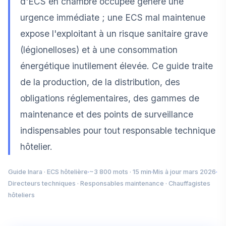
d'ECS en chambre occupée génère une
urgence immédiate ; une ECS mal maintenue
expose l'exploitant à un risque sanitaire grave
(légionelloses) et à une consommation
énergétique inutilement élevée. Ce guide traite
de la production, de la distribution, des
obligations réglementaires, des gammes de
maintenance et des points de surveillance
indispensables pour tout responsable technique
hôtelier.
Guide Inara · ECS hôtelière
·
~3 800 mots · 15 min
·
Mis à jour mars 2026
·
Directeurs techniques · Responsables maintenance · Chauffagistes
hôteliers