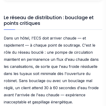
Le réseau de distribution : bouclage et
points critiques
Dans un hôtel, l'ECS doit arriver chaude — et
rapidement — à chaque point de soutirage. C'est le
rôle du réseau bouclé : une pompe de circulation
maintient en permanence un flux d'eau chaude dans
les canalisations, de sorte que l'eau froide résiduelle
dans les tuyaux soit minimale dès l'ouverture du
robinet. Sans bouclage ou avec un bouclage mal
réglé, un client attend 30 à 60 secondes d'eau froide
avant l'arrivée de l'eau chaude — expérience
inacceptable et gaspillage énergétique.