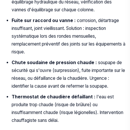
équilibrage hydraulique du réseau, vérification des
vannes d'équilibrage sur chaque colonne.
Fuite sur raccord ou vanne :
corrosion, détartrage
insuffisant, joint vieillissant. Solution : inspection
systématique lors des rondes mensuelles,
remplacement préventif des joints sur les équipements à
risque.
Chute soudaine de pression chaude :
soupape de
sécurité qui s'ouvre (surpression), fuite importante sur le
réseau, ou défaillance de la chaudière. Urgence :
identifier la cause avant de refermer la soupape.
Thermostat de chaudière défaillant :
l'eau est
produite trop chaude (risque de brûlure) ou
insuffisamment chaude (risque légionelles). Intervention
chauffagiste sans délai.