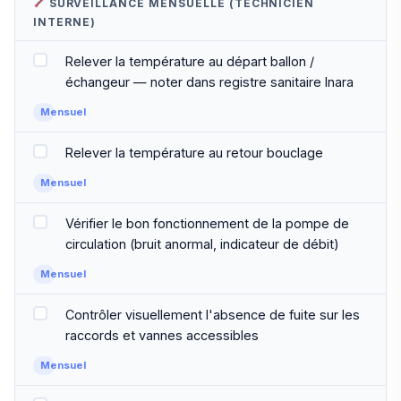
SURVEILLANCE MENSUELLE (TECHNICIEN
INTERNE)
Relever la température au départ ballon /
échangeur — noter dans registre sanitaire Inara
Mensuel
Relever la température au retour bouclage
Mensuel
Vérifier le bon fonctionnement de la pompe de
circulation (bruit anormal, indicateur de débit)
Mensuel
Contrôler visuellement l'absence de fuite sur les
raccords et vannes accessibles
Mensuel