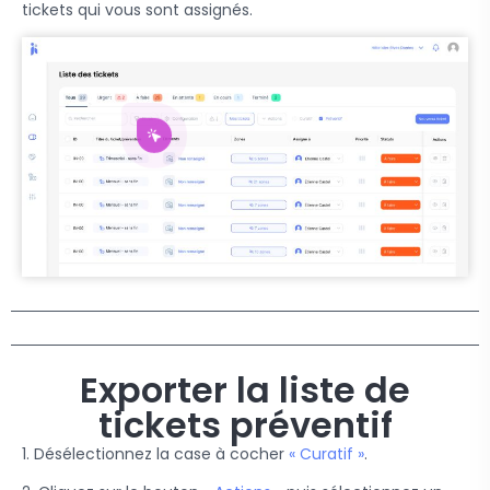
tickets qui vous sont assignés.
Exporter la liste de
tickets préventif
1. Désélectionnez la case à cocher
« Curatif »
.