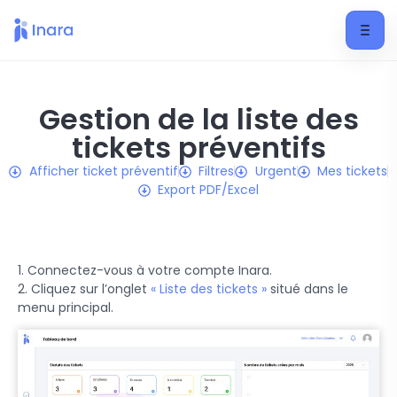
Gestion de la liste des
tickets préventifs
Afficher ticket préventif
Filtres
Urgent
Mes tickets
Export PDF/Excel
1. Connectez-vous à votre compte Inara.
2. Cliquez sur l’onglet
« Liste des tickets »
situé dans le
menu principal.